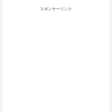
スポンサーリンク