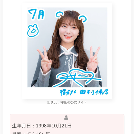
出典元：櫻坂46公式サイト
生年月日：1998年10月21日