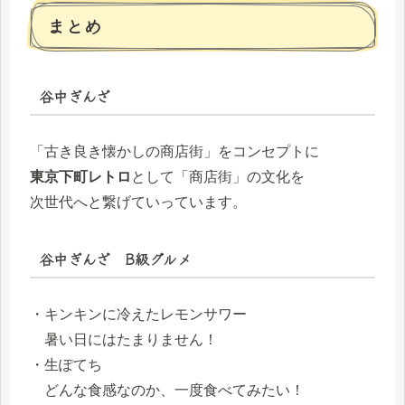
まとめ
谷中ぎんざ
「古き良き懐かしの商店街」をコンセプトに
東京下町レトロ
として「商店街」の文化を
次世代へと繋げていっています。
谷中ぎんざ B級グルメ
・キンキンに冷えたレモンサワー
暑い日にはたまりません！
・生ぽてち
どんな食感なのか、一度食べてみたい！