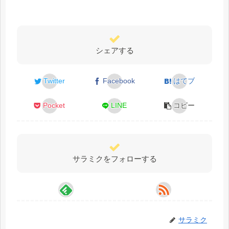
シェアする
Twitter
Facebook
はてブ
Pocket
LINE
コピー
サラミクをフォローする
サラミク