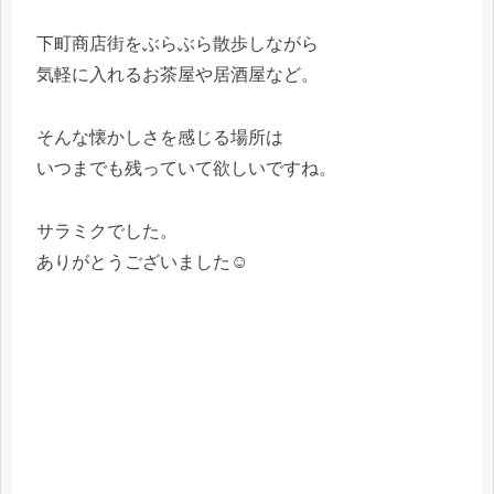
下町商店街をぶらぶら散歩しながら
気軽に入れるお茶屋や居酒屋など。
そんな懐かしさを感じる場所は
いつまでも残っていて欲しいですね。
サラミクでした。
ありがとうございました☺