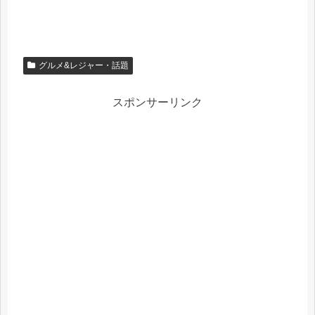
グルメ&レジャー・話題
スポンサーリンク