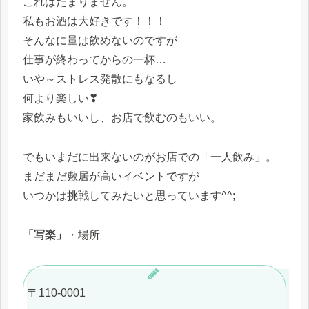
これはたまりません。
私もお酒は大好きです！！！
そんなに量は飲めないのですが
仕事が終わってからの一杯…
いや～ストレス発散にもなるし
何より楽しい❣
家飲みもいいし、お店で飲むのもいい。
でもいまだに出来ないのがお店での「一人飲み」。
まだまだ敷居が高いイベントですが
いつかは挑戦してみたいと思っています^^;
「写楽」
・場所
〒110-0001