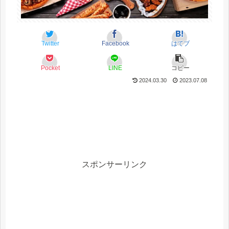
Twitter
Facebook
はてブ
Pocket
LINE
コピー
2024.03.30
2023.07.08
スポンサーリンク