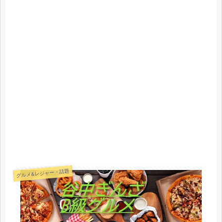
グルメ&レジャー・話題