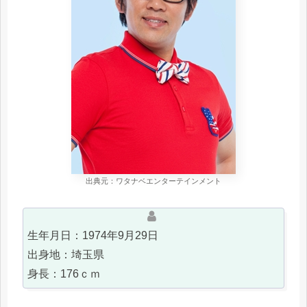
出典元：ワタナベエンターテインメント
生年月日：1974年9月29日
出身地：埼玉県
身長：176ｃｍ