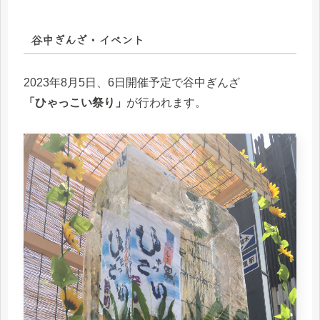
谷中ぎんざ・イベント
2023年8月5日、6日開催予定で谷中ぎんざ
「ひゃっこい祭り」
が行われます。