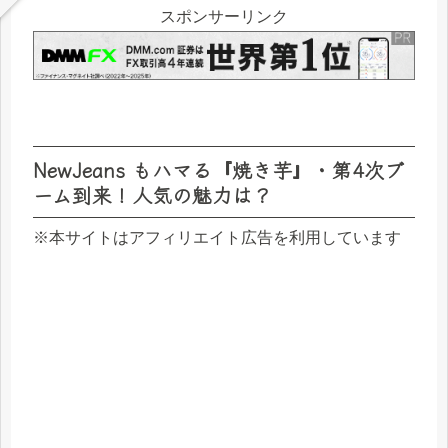
スポンサーリンク
NewJeans もハマる『焼き芋』・第4次ブ
ーム到来！人気の魅力は？
※本サイトはアフィリエイト広告を利用しています