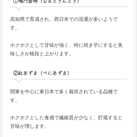
①鳴門金時（なるときんとき）
高知県で育成され、西日本での流通が多いようで
す。
ホクホクとして甘味が強く、特に焼き芋にすると美
味しさが格段と上がります。
②紅あずま（べにあずま）
関東を中心に東日本で多く栽培されている品種で
す。
ホクホクとした食感で繊維質が少なく、貯蔵すると
甘味が増します。