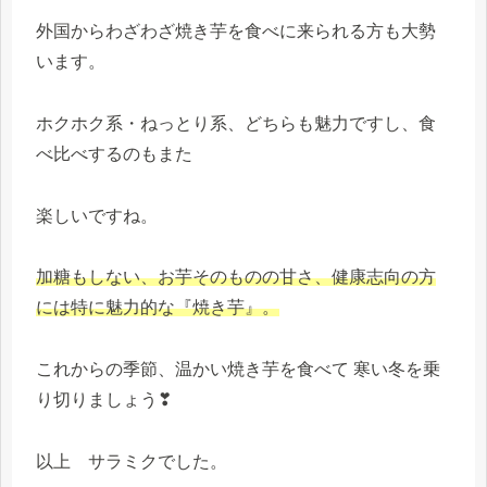
外国からわざわざ焼き芋を食べに来られる方も大勢
います。
ホクホク系・ねっとり系、どちらも魅力ですし、食
べ比べするのもまた
楽しいですね。
加糖もしない、お芋そのものの甘さ、健康志向の方
には特に魅力的な『焼き芋』。
これからの季節、温かい焼き芋を食べて 寒い冬を乗
り切りましょう❣
以上 サラミクでした。