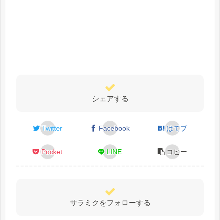
シェアする
Twitter
Facebook
はてブ
Pocket
LINE
コピー
サラミクをフォローする