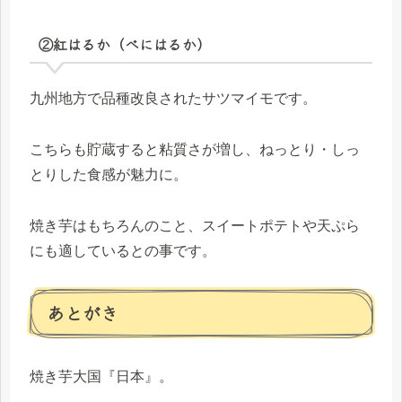
②紅はるか（べにはるか）
九州地方で品種改良されたサツマイモです。
こちらも貯蔵すると粘質さが増し、ねっとり・しっ
とりした食感が魅力に。
焼き芋はもちろんのこと、スイートポテトや天ぷら
にも適しているとの事です。
あとがき
焼き芋大国『日本』。