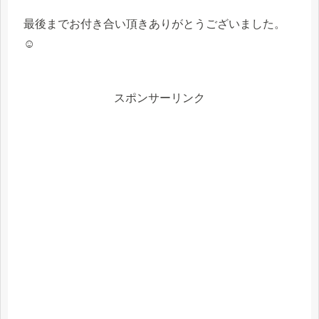
最後までお付き合い頂きありがとうございました。
☺
スポンサーリンク