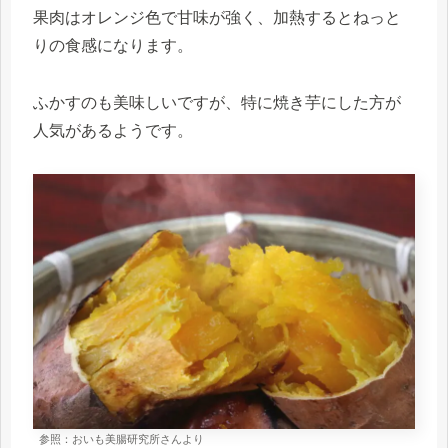
果肉はオレンジ色で甘味が強く、加熱するとねっと
りの食感になります。
ふかすのも美味しいですが、特に焼き芋にした方が
人気があるようです。
参照：おいも美腸研究所さんより