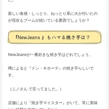
新しい食感・しっとり、ねっとり系に火が付いたの
が現在もブームが続いている要因でしょうか？
『NewJeans 』もハマる焼き芋は？
NewJeansが一番好きな焼き芋はどれでしょう。
噂によると『ドン・キホーテ』の焼き芋らしいで
す。
（ニノさん で言ってました。）
店舗により『焼き芋マイスター』がいて、常に美味