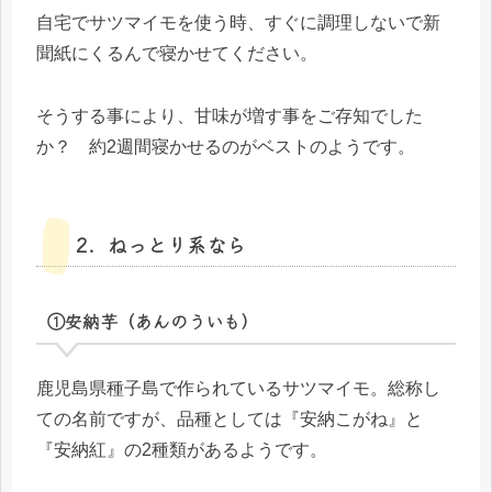
自宅でサツマイモを使う時、すぐに調理しないで新
聞紙にくるんで寝かせてください。
そうする事により、甘味が増す事をご存知でした
か？ 約2週間寝かせるのがベストのようです。
2．ねっとり系なら
①安納芋（あんのういも）
鹿児島県種子島で作られているサツマイモ。総称し
ての名前ですが、品種としては『安納こがね』と
『安納紅』の2種類があるようです。