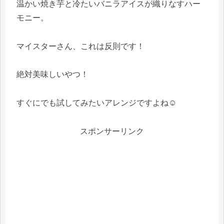
温かい焼き芋と冷たいバニラアイスが織りなすハー
モニー。
マイスターさん、これは反則です！
絶対美味しいやつ！
すぐにでも試してみたいアレンジですよね☺
スポンサーリンク