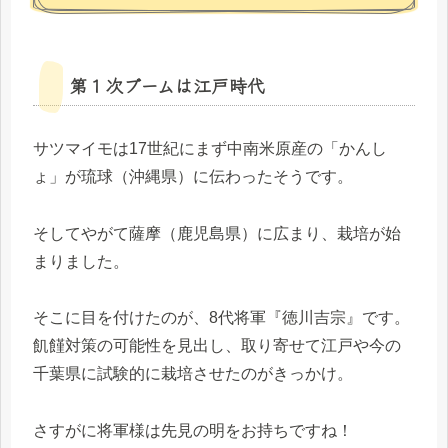
第１次ブームは江戸時代
サツマイモは17世紀にまず中南米原産の「かんし
ょ」が琉球（沖縄県）に伝わったそうです。
そしてやがて薩摩（鹿児島県）に広まり、栽培が始
まりました。
そこに目を付けたのが、8代将軍『徳川吉宗』です。
飢饉対策の可能性を見出し、取り寄せて江戸や今の
千葉県に試験的に栽培させたのがきっかけ。
さすがに将軍様は先見の明をお持ちですね！