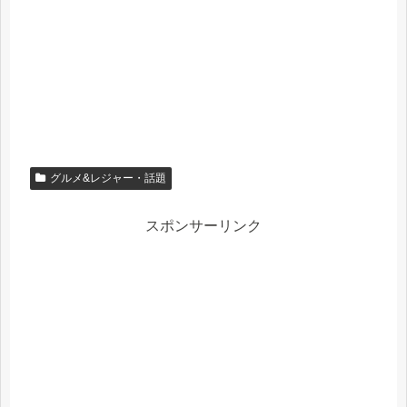
グルメ&レジャー・話題
スポンサーリンク