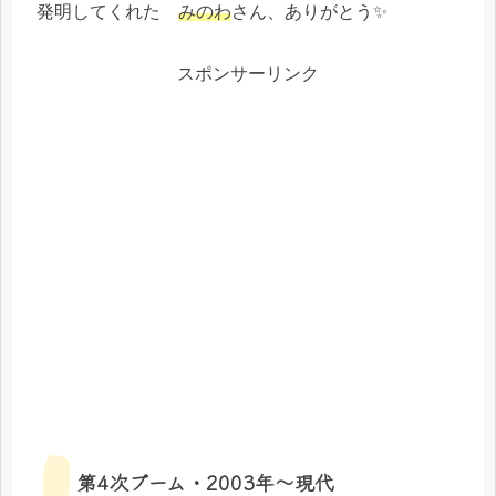
発明してくれた
みのわ
さん、ありがとう✨
スポンサーリンク
第4次ブーム・2003年～現代