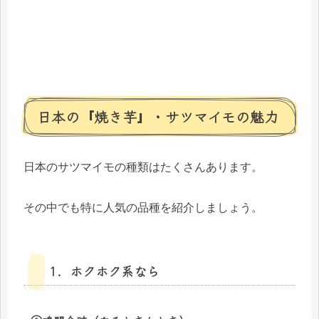
日本の『焼き芋』・サツマイモの魅力
日本のサツマイモの種類はたくさんあります。
その中でも特に人気の品種を紹介しましょう。
1．ホクホク系なら