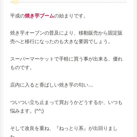
平成の
焼き芋ブーム
の始まりです。
焼き芋オーブンの普及により、移動販売から固定販
売へと移行になったのも大きな要因でしょう。
スーパーマーケットで手軽に買う事が出来る、優れ
ものです。
店内に入ると香ばしい焼き芋の匂い…
ついつい立ち止まって買おうかどうするか、いつも
悩みます。(^^;)
そして改良を重ね、『ねっとり系』が出回りまし
た。