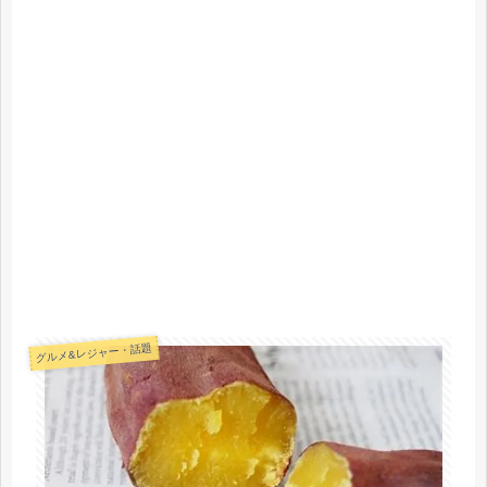
グルメ&レジャー・話題