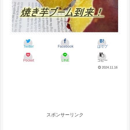
Twitter
Facebook
はてブ
Pocket
LINE
コピー
2024.11.16
スポンサーリンク