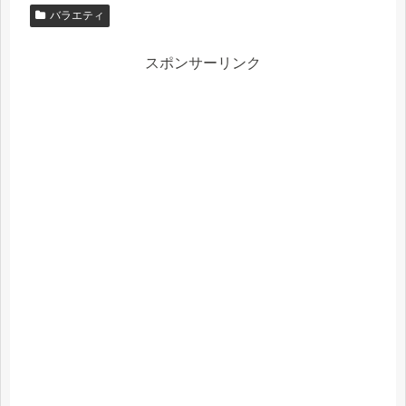
バラエティ
スポンサーリンク