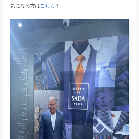
気になる方は
こちら
！