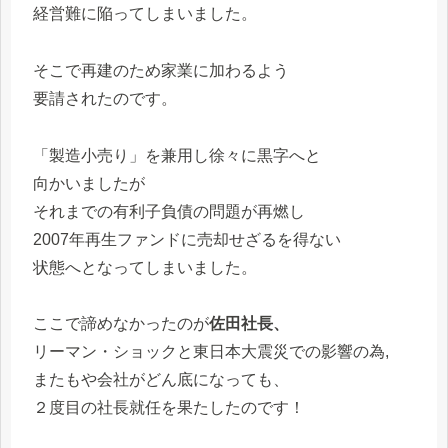
経営難に陥ってしまいました。
そこで再建のため家業に加わるよう
要請されたのです。
「製造小売り」を兼用し徐々に黒字へと
向かいましたが
それまでの有利子負債の問題が再燃し
2007年再生ファンドに売却せざるを得ない
状態へとなってしまいました。
ここで諦めなかったのが
佐田社長、
リーマン・ショックと東日本大震災での影響の為,
またもや会社がどん底になっても、
２度目の社長就任を果たしたのです！