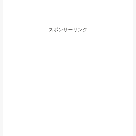
スポンサーリンク