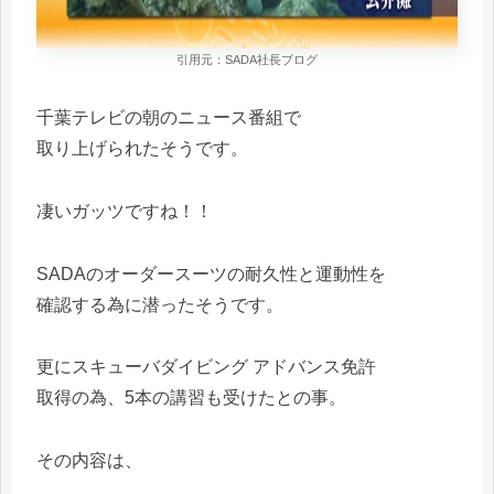
引用元：SADA社長ブログ
千葉テレビの朝のニュース番組で
取り上げられたそうです。
凄いガッツですね！！
SADAのオーダースーツの耐久性と運動性を
確認する為に潜ったそうです。
更にスキューバダイビング アドバンス免許
取得の為、5本の講習も受けたとの事。
その内容は、