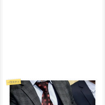
バラエティ