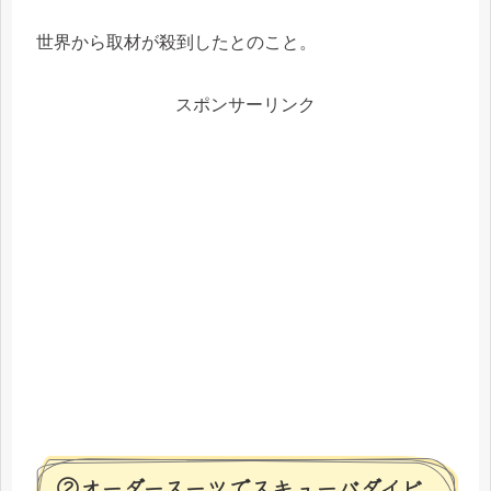
世界から取材が殺到したとのこと。
スポンサーリンク
②オーダースーツでスキューバダイビ