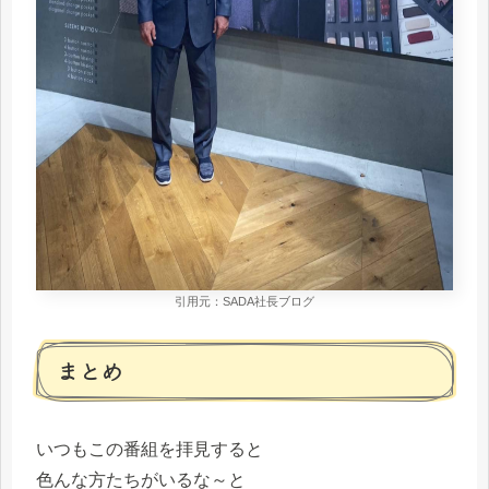
引用元：SADA社長ブログ
まとめ
いつもこの番組を拝見すると
色んな方たちがいるな～と