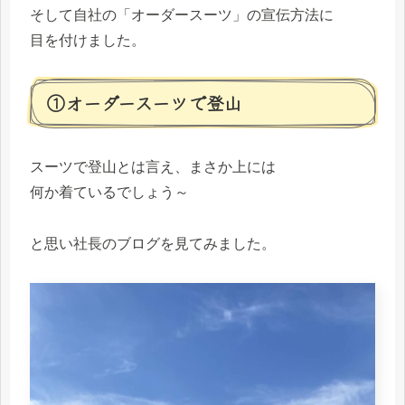
そして自社の「オーダースーツ」の宣伝方法に
目を付けました。
①オーダースーツで登山
スーツで登山とは言え、まさか上には
何か着ているでしょう～
と思い社長のブログを見てみました。