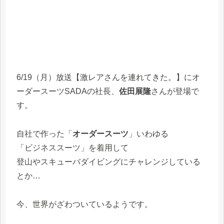
6/19（月）放送【激レアさんを連れてきた。】にオ
ーダースーツSADAの社長、
佐田展隆
さんが登場で
す。
自社で作った「
オーダースーツ
」いわゆる
「ビジネススーツ」を着用して
登山やスキューバダイビングにチャレンジしている
とか…
今、世界がざわついているようです。