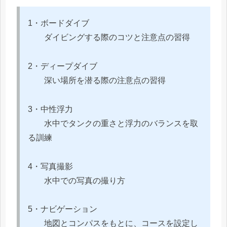
1・ボードダイブ
ダイビングする際のコツと注意点の習得
2・ディープダイブ
深い場所を潜る際の注意点の習得
3・中性浮力
水中でタンクの重さと浮力のバランスを取
る訓練
4・写真撮影
水中での写真の撮り方
5・ナビゲーション
地図とコンパスをもとに、コースを設定し