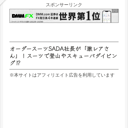
スポンサーリンク
オーダースーツSADA社長が「激レアさ
ん」！スーツで登山やスキューバダイビン
グ⁉
※本サイトはアフィリエイト広告を利用しています