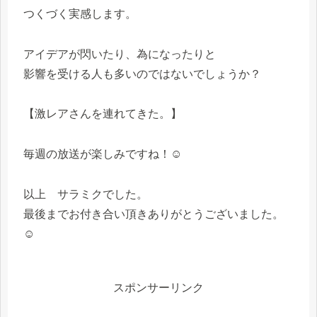
つくづく実感します。
アイデアが閃いたり、為になったりと
影響を受ける人も多いのではないでしょうか？
【激レアさんを連れてきた。】
毎週の放送が楽しみですね！☺
以上 サラミクでした。
最後までお付き合い頂きありがとうございました。
☺
スポンサーリンク