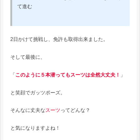
て進む
2日かけて挑戦し、免許も取得出来ました。
そして最後に、
「
このように５本潜ってもスーツは全然大丈夫！
」
と笑顔でガッツポーズ。
そんなに丈夫な
スーツ
ってどんな？
と気になりますよね！