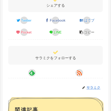
シェアする
Twitter
Facebook
はてブ
Pocket
LINE
コピー
サラミクをフォローする
サラミク
関連記事