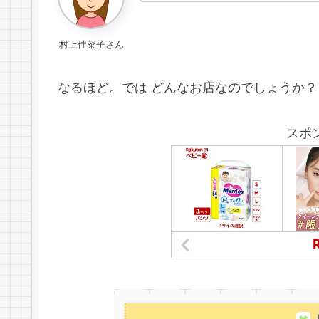
村上佳菜子さん
なるほど。では どんなお店なのでしょうか？
スポ