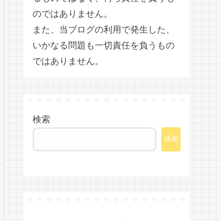
のではありません。
また、当ブログの利用で発生した、
いかなる問題も一切責任を負うもの
ではありません。
検索
検索