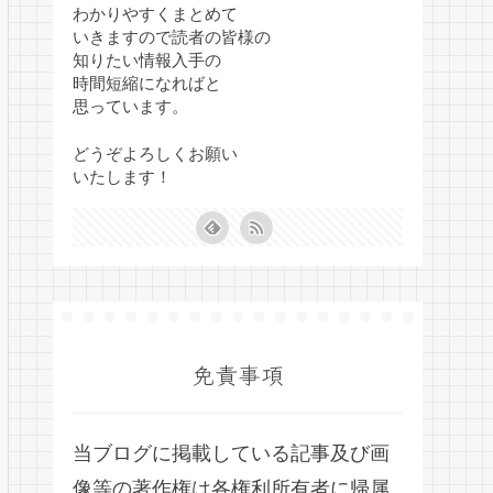
わかりやすくまとめて
いきますので読者の皆様の
知りたい情報入手の
時間短縮になればと
思っています。
どうぞよろしくお願い
いたします！
免責事項
当ブログに掲載している記事及び画
像等の著作権は各権利所有者に帰属