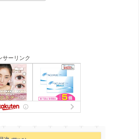
ンサーリンク