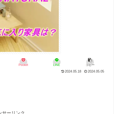
Pocket
LINE
コピー
2024.05.18
2024.05.05
ンサーリンク