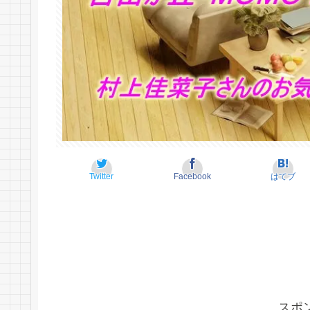
Twitter
Facebook
はてブ
スポ