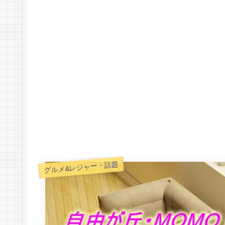
グルメ&レジャー・話題