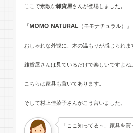
ここで素敵な
雑貨屋
さんが登場しました。
MOMO NATURAL
『
（モモナチュラル）』
おしゃれな外観に、木の温もりが感じられま
雑貨屋さんは見ているだけで楽しいですよね
こちらは家具も置いてあります。
そして村上佳菜子さんがこう言いました。
「ここ知ってる～。家具を買