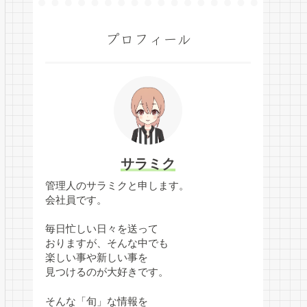
プロフィール
サラミク
管理人のサラミクと申します。
会社員です。
毎日忙しい日々を送って
おりますが、そんな中でも
楽しい事や新しい事を
見つけるのが大好きです。
そんな「旬」な情報を