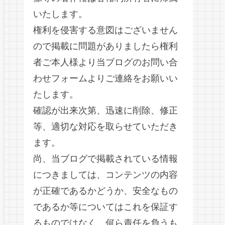
いたします。
権利を侵害する意図はございません
ので掲載に問題がありましたら権利
者ご本人様より当ブログのお問い合
わせフォームよりご連絡をお願いい
たします。
確認が出来次第、迅速に削除、修正
等、適切な対応を取らせていただき
ます。
尚、当ブログで掲載されている情報
につきましては、コンテンツの内容
が正確であるかどうか、安全なもの
であるか等についてはこれを保証す
るものではなく、何ら責任を負うも