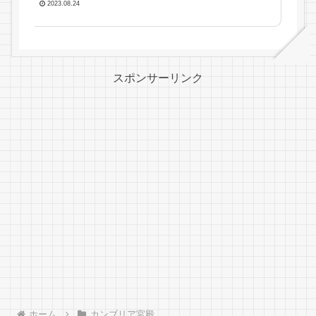
2023.08.24
スポンサーリンク
ホーム
カンブリア宮殿